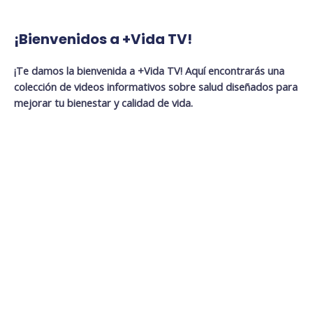
¡Bienvenidos a +Vida TV!
¡Te damos la bienvenida a +Vida TV! Aquí encontrarás una
colección de videos informativos sobre salud diseñados para
mejorar tu bienestar y calidad de vida.